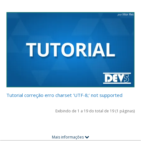
Vitor Reis
Tutorial correção erro charset 'UTF-8;' not supported
Exibindo de 1 a 19 do total de 19 (1 páginas)
Mais informações