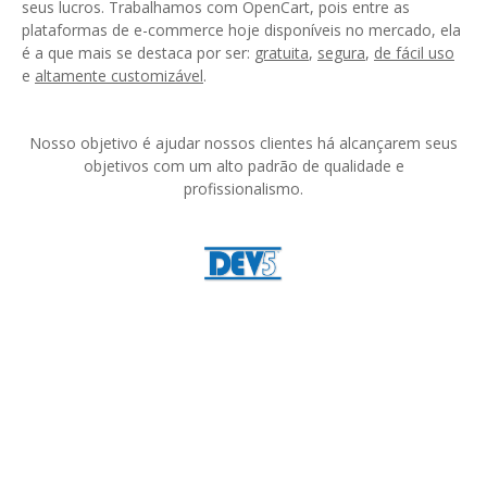
seus lucros. Trabalhamos com OpenCart, pois entre as
plataformas de e-commerce hoje disponíveis no mercado, ela
é a que mais se destaca por ser:
gratuita
,
segura
,
de fácil uso
e
altamente customizável
.
Nosso objetivo é ajudar nossos clientes há alcançarem seus
objetivos com um alto padrão de qualidade e
profissionalismo.