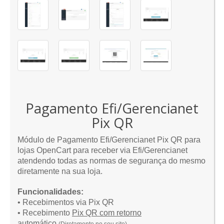
Pagamento Efi/Gerencianet
Pix QR
Módulo de Pagamento Efi/Gerencianet Pix QR para
lojas OpenCart para receber via Efi/Gerencianet
atendendo todas as normas de segurança do mesmo
diretamente na sua loja.
Funcionalidades:
• Recebimentos via Pix QR
• Recebimento
Pix QR com retorno
automático