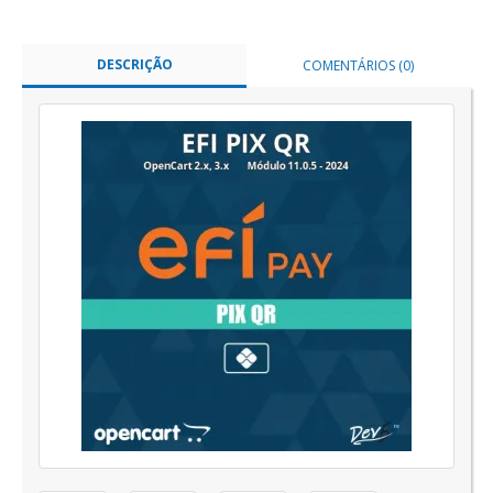
DESCRIÇÃO
COMENTÁRIOS (0)