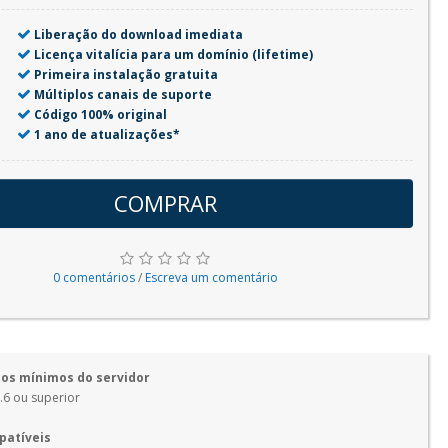
Liberação do download imediata
Licença vitalícia para um domínio (lifetime)
Primeira instalação gratuita
Múltiplos canais de suporte
Código 100% original
1 ano de atualizações*
COMPRAR
0 comentários
/
Escreva um comentário
os mínimos do servidor
.6 ou superior
patíveis