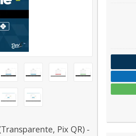
ransparente, Pix QR) -