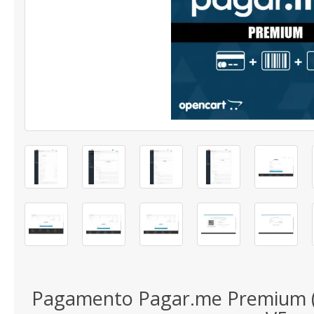
Pagamento Pagar.me Premium (T