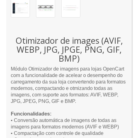
Otimizador de images (AVIF,
WEBP, JPG, JPGE, PNG, GIF,
BMP)
Módulo Otimizador de imagens para lojas OpenCart
com a funcionalidade de acelear o desempenho do
carregamento da sua loja convertendo para formatos
modernos, compactando e otmizando todas as
imagens, com suporte aos formatos: AVIF, WEBP,
JPG, JPEG, PNG, GIF e BMP
.
Funcionalidades:
•
Conversão automática de imagens de todas as
imagens para formatos modernos (AVIF e WEBP
)
• Compactação com controle de qualidade