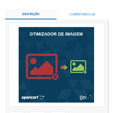
DESCRIÇÃO
COMENTÁRIOS (0)