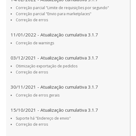
Correção parcial "Limite de requisições por segundo"
Correção parcial "Envio para marketplaces"
Correção de erros
11/01/2022 - Atualização cumulativa 3.1.7
Correção de warnings
03/12/2021 - Atualização cumulativa 3.1.7
Otimização exportação de pedidos
Correção de erros
30/11/2021 - Atualização cumulativa 3.1.7
Correção de erros gerais
15/10/2021 - Atualização cumulativa 3.1.7
Suporte há "Endereço de envio"
Correção de erros