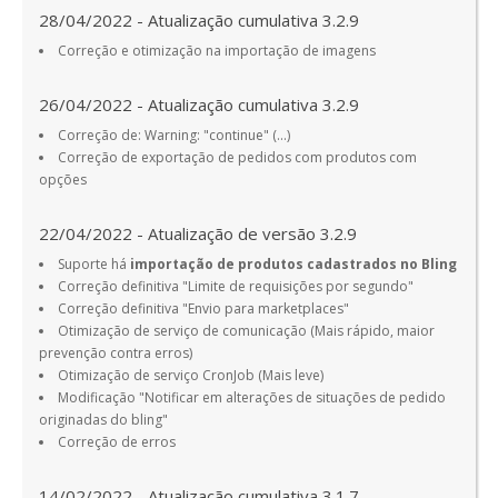
28/04/2022 - Atualização cumulativa 3.2.9
Correção e otimização na importação de imagens
26/04/2022 - Atualização cumulativa 3.2.9
Correção de: Warning: "continue" (...)
Correção de exportação de pedidos com produtos com
opções
22/04/2022 - Atualização de versão 3.2.9
Suporte há
importação de produtos cadastrados no Bling
Correção definitiva "Limite de requisições por segundo"
Correção definitiva "Envio para marketplaces"
Otimização de serviço de comunicação (Mais rápido, maior
prevenção contra erros)
Otimização de serviço CronJob (Mais leve)
Modificação "Notificar em alterações de situações de pedido
originadas do bling"
Correção de erros
14/02/2022 - Atualização cumulativa 3.1.7