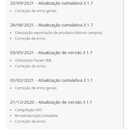
23/09/2021 - Atualização cumulativa 3.1.7
Correção de erros gerais
28/08/2021 - Atualização cumulativa 3.1.7
Otmização exportação de produtos (Novos campos)
Correção de erros
09/05/2021 - Atualização de versão 3.1.7
Otmização Parser XML
Correção de erros
03/02/2021 - Atualização cumulativa 3.1.1
Correção de erros gerais
21/12/2020 - Atualização de versão 3.1.1
Compilação AV3
Re-estruturação completa
Correção de erros