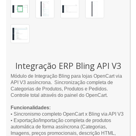
Integração ERP Bling API V3
Módulo de Integração Bling para lojas OpenCart via
API V3 assíncrona. Sincronização completa de
Categorias de Produtos, Produtos e Pedidos.
Controle total através do painel do OpenCart.
Funcionalidades:
• Sincronismo completo OpenCart x Bling via API V3
• Exportação/Importação completa de produtos
automática de forma assíncrona (Categorias,
Imagens, preços promocionais, descrição HTML,