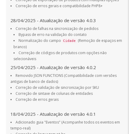
Correção de erros gerais e compatibilidade PHP8+
28/04/2025 - Atualização de versão 4.0.3
Correção de falhas na sincronização de pedidos
Bypass de erro na validação do contato
Normalização do campo
(Remoção de espaços em
Cidade
branco)
Correção de códigos de produtos com opções não
selecionáveis
25/04/2025 - Atualização de versão 4.0.2
Removido JSON FUNCTIONS (Compatibilidade com versões
antigas de banco de dados)
Correção de validação de sincronização por SKU
Correção de sintaxe de colunas de entidades
Correção de erros gerais
18/04/2025 - Atualização de versão 4.0.1
Adicionado guia "Eventos" (Acompanhe todos os eventos em
tempo-real)