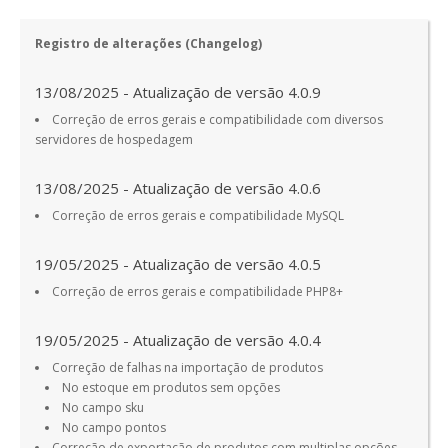
Registro de alterações (Changelog)
13/08/2025 - Atualização de versão 4.0.9
Correção de erros gerais e compatibilidade com diversos
servidores de hospedagem
13/08/2025 - Atualização de versão 4.0.6
Correção de erros gerais e compatibilidade MySQL
19/05/2025 - Atualização de versão 4.0.5
Correção de erros gerais e compatibilidade PHP8+
19/05/2025 - Atualização de versão 4.0.4
Correção de falhas na importação de produtos
No estoque em produtos sem opções
No campo sku
No campo pontos
Correção de exportação de produtos com multiplas opções