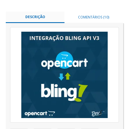
DESCRIÇÃO
COMENTÁRIOS (10)