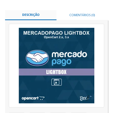
DESCRIÇÃO
COMENTÁRIOS (0)