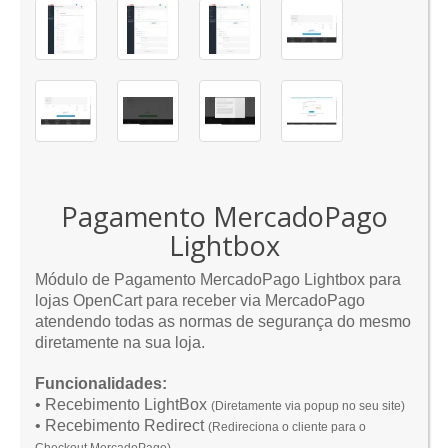
Pagamento MercadoPago
Lightbox
Módulo de Pagamento MercadoPago Lightbox para
lojas OpenCart para receber via MercadoPago
atendendo todas as normas de segurança do mesmo
diretamente na sua loja.
Funcionalidades:
• Recebimento LightBox
(Diretamente via popup no seu site)
• Recebimento Redirect
(Redireciona o cliente para o